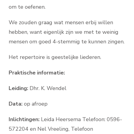
om te oefenen.
We zouden graag wat mensen erbij willen
hebben, want eigenlijk zijn we met te weinig
mensen om goed 4-stemmig te kunnen zingen.
Het repertoire is geestelijke liederen.
Praktische informatie:
Leiding:
Dhr. K. Wendel
Data:
op afroep
Inlichtingen:
Leida Heersema Telefoon: 0596-
572204 en Nel Vreeling, Telefoon