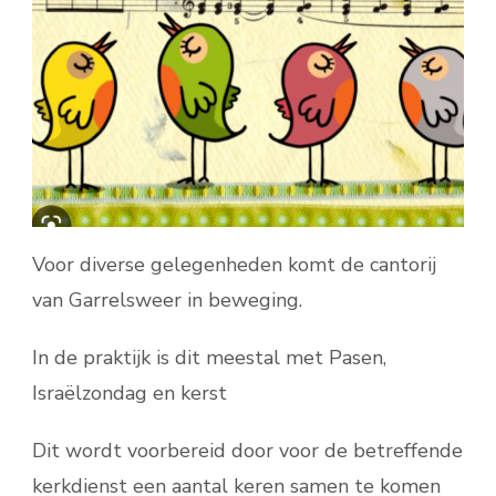
Voor diverse gelegenheden komt de cantorij
van Garrelsweer in beweging.
In de praktijk is dit meestal met Pasen,
Israëlzondag en kerst
Dit wordt voorbereid door voor de betreffende
kerkdienst een aantal keren samen te komen