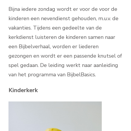
Bijna iedere zondag wordt er voor de voor de
kinderen een nevendienst gehouden, m.u.v. de
vakanties. Tijdens een gedeelte van de
kerkdienst luisteren de kinderen samen naar
een Bijbelverhaal, worden er liederen
gezongen en wordt er een passende knutsel of
spel gedaan. De leiding werkt naar aanleiding
van het programma van BijbelBasics.
Kinderkerk