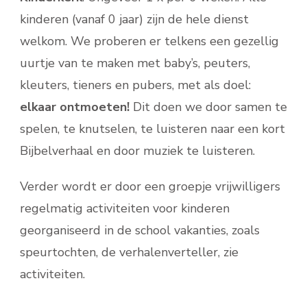
kinderen (vanaf 0 jaar) zijn de hele dienst
welkom. We proberen er telkens een gezellig
uurtje van te maken met baby’s, peuters,
kleuters, tieners en pubers, met als doel:
elkaar ontmoeten!
Dit doen we door samen te
spelen, te knutselen, te luisteren naar een kort
Bijbelverhaal en door muziek te luisteren.
Verder wordt er door een groepje vrijwilligers
regelmatig activiteiten voor kinderen
georganiseerd in de school vakanties, zoals
speurtochten, de verhalenverteller, zie
activiteiten.