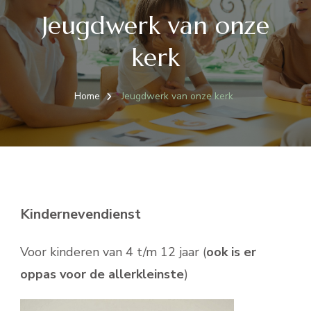
Jeugdwerk van onze
kerk
Home
Jeugdwerk van onze kerk
Kindernevendienst
Voor kinderen van 4 t/m 12 jaar (
ook is er
oppas voor de allerkleinste
)