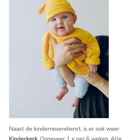
Naast de kindernevendienst, is er ook weer
Kinderkerk
. Ongeveer 1 x per 6 weken. Alle