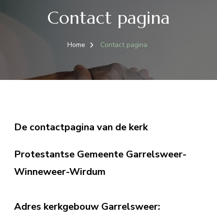
Contact pagina
Home
Contact pagina
De contactpagina van de kerk
Protestantse Gemeente Garrelsweer-
Winneweer-Wirdum
Adres kerkgebouw Garrelsweer: