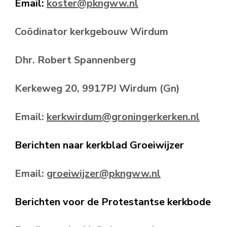
Email:
koster@pkngww.nl
Coödinator kerkgebouw Wirdum
Dhr. Robert Spannenberg
Kerkeweg 20, 9917PJ Wirdum (Gn)
Email:
kerkwirdum@groningerkerken.nl
Berichten naar kerkblad Groeiwijzer
Email:
groeiwijzer@pkngww.nl
Berichten voor de Protestantse kerkbode