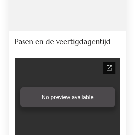
Pasen en de veertigdagentijd