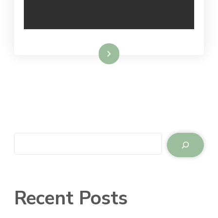
Lees meer
Zoeken
Recent Posts