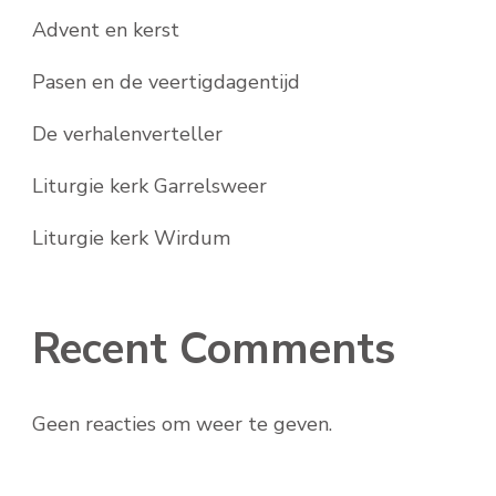
Advent en kerst
Pasen en de veertigdagentijd
De verhalenverteller
Liturgie kerk Garrelsweer
Liturgie kerk Wirdum
Recent Comments
Geen reacties om weer te geven.