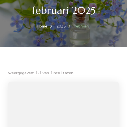
februari 2025
Home
2025
februari
weergegeven: 1-1 van 1 resultaten