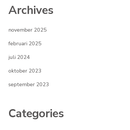
Archives
november 2025
februari 2025
juli 2024
oktober 2023
september 2023
Categories